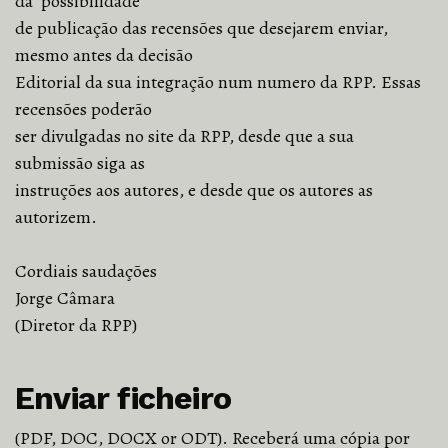
da possibilidade
de publicação das recensões que desejarem enviar,
mesmo antes da decisão
Editorial da sua integração num numero da RPP. Essas
recensões poderão
ser divulgadas no site da RPP, desde que a sua
submissão siga as
instruções aos autores, e desde que os autores as
autorizem.
Cordiais saudações
Jorge Câmara
(Diretor da RPP)
Enviar ficheiro
(PDF, DOC, DOCX or ODT). Receberá uma cópia por