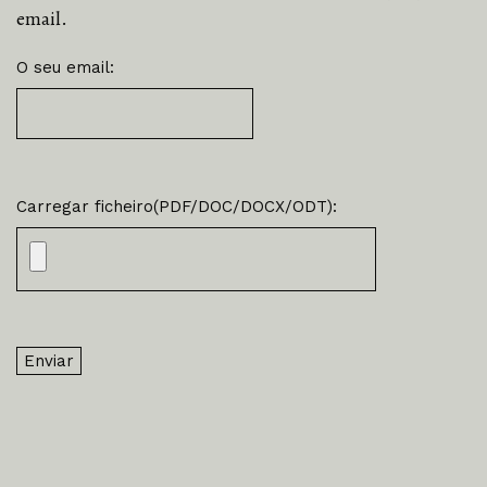
email.
O seu email:
Carregar ficheiro(PDF/DOC/DOCX/ODT):
Enviar