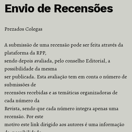
Envio de Recensões
Prezados Colegas
A submissão de uma recensão pode ser feita através da
plataforma da RPP,
sendo depois avaliada, pelo conselho Editorial, a
possibilidade da mesma
ser publicada. Esta avaliação tem em conta o número de
submissões de
recensões recebidas e as temáticas organizadoras de
cada número da
Revista, sendo que cada número integra apenas uma
recensão. Por este
motivo este link dirigido aos autores é uma informação