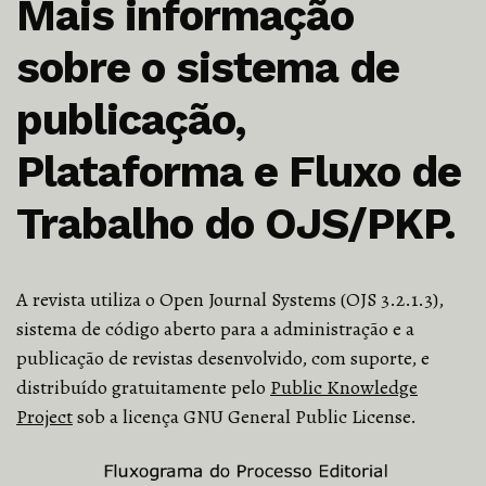
Mais informação
sobre o sistema de
publicação,
Plataforma e Fluxo de
Trabalho do OJS/PKP.
A revista utiliza o Open Journal Systems (OJS 3.2.1.3),
sistema de código aberto para a administração e a
publicação de revistas desenvolvido, com suporte, e
distribuído gratuitamente pelo
Public Knowledge
Project
sob a licença GNU General Public License.