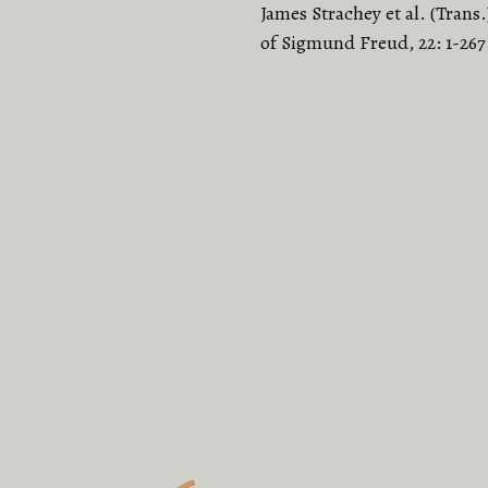
James Strachey et al. (Trans
of Sigmund Freud, 22: 1-267