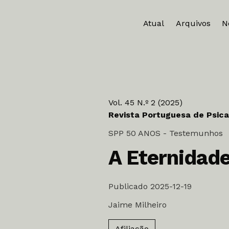
Atual
Arquivos
N
Vol. 45 N.º 2 (2025)
Revista Portuguesa de Psica
SPP 50 ANOS - Testemunhos
A Eternidad
Publicado 2025-12-19
Jaime Milheiro
Afiliação