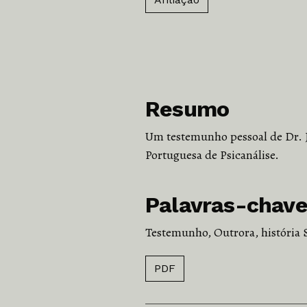
Resumo
Um testemunho pessoal de Dr. 
Portuguesa de Psicanálise.
Palavras-chav
Testemunho, Outrora, história 
PDF