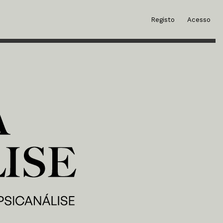
Registo
Acesso