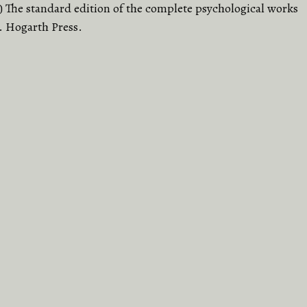
.) The standard edition of the complete psychological works
. Hogarth Press.