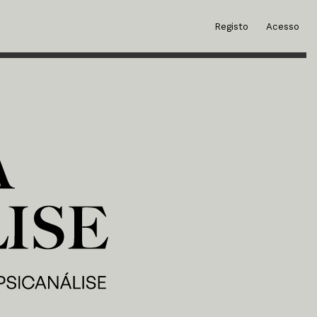
Registo
Acesso