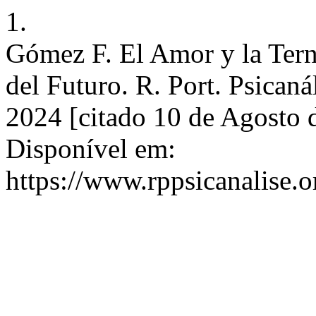
1.
Gómez F. El Amor y la Ternu
del Futuro. R. Port. Psicaná
2024 [citado 10 de Agosto 
Disponível em:
https://www.rppsicanalise.o